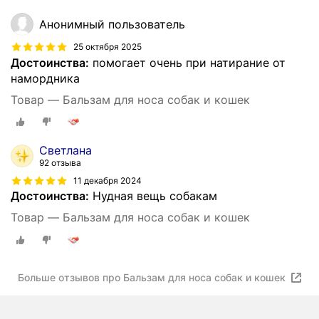
Анонимный пользователь
25 октября 2025
Достоинства:
помогает очень при натирание от
намордника
Товар — Бальзам для носа собак и кошек
Светлана
92 отзыва
11 декабря 2024
Достоинства:
Нудная вещь собакам
Товар — Бальзам для носа собак и кошек
Больше отзывов про Бальзам для носа собак и кошек