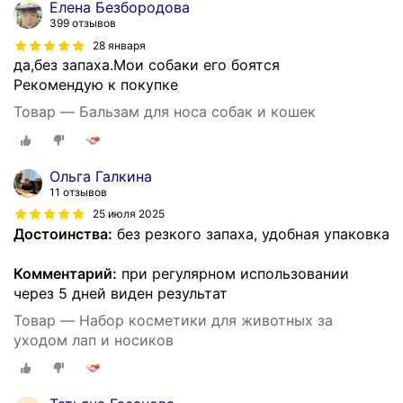
Елена Безбородова
399 отзывов
28 января
да,без запаха.Мои собаки его боятся
Рекомендую к покупке
Товар — Бальзам для носа собак и кошек
Ольга Галкина
11 отзывов
25 июля 2025
Достоинства:
без резкого запаха, удобная упаковка
Комментарий:
при регулярном использовании
через 5 дней виден результат
Товар — Набор косметики для животных за
уходом лап и носиков