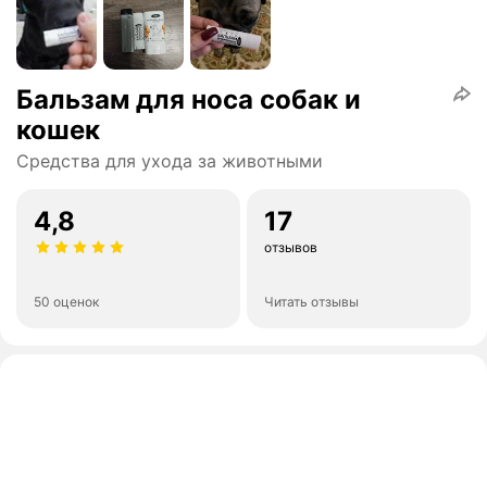
Бальзам для носа собак и
кошек
Средства для ухода за животными
4,8
17
отзывов
50 оценок
Читать отзывы