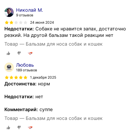
Николай М.
9 отзывов
24 июня 2024
Недостатки:
Собаке не нравится запах, достаточно
резкий. На другой бальзам такой реакции нет
Товар — Бальзам для носа собак и кошек
Любовь
189 отзывов
1 декабря 2025
Достоинства:
норм
Недостатки:
нет
Комментарий:
суппе
Товар — Бальзам для носа собак и кошек