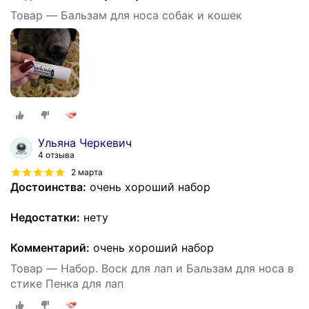
Товар — Бальзам для носа собак и кошек
Ульяна Черкевич
4 отзыва
2 марта
Достоинства:
очень хороший набор
Недостатки:
нету
Комментарий:
очень хороший набор
Товар — Набор. Воск для лап и Бальзам для носа в
стике Пенка для лап