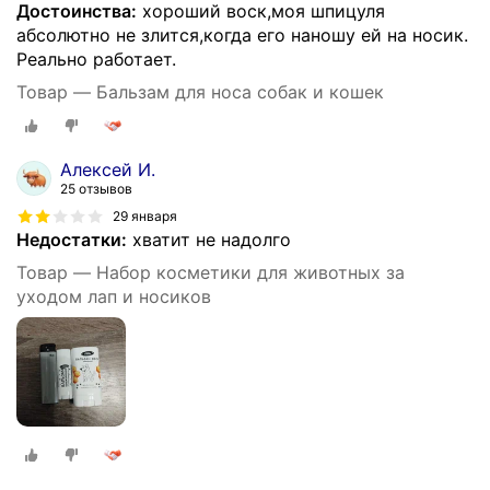
Достоинства:
хороший воск,моя шпицуля
абсолютно не злится,когда его наношу ей на носик.
Реально работает.
Товар — Бальзам для носа собак и кошек
Алексей И.
25 отзывов
29 января
Недостатки:
хватит не надолго
Товар — Набор косметики для животных за
уходом лап и носиков