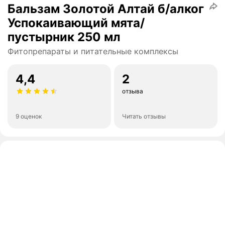
Бальзам Золотой Алтай б/алког
Успокаивающий мята/
пустырник 250 мл
Фитопрепараты и питательные комплексы
4,4
2
отзыва
9 оценок
Читать отзывы