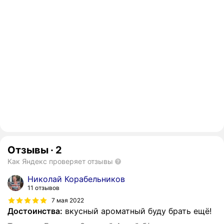
Отзывы
·
2
Как Яндекс проверяет отзывы
Николай Корабельников
11 отзывов
7 мая 2022
Достоинства:
вкусный ароматный буду брать ещё!