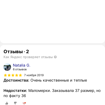
Отзывы
·
2
Как Яндекс проверяет отзывы
Natalia G.
6 отзывов
7 ноября 2019
Достоинства:
Очень качественные и теплые
Недостатки:
Маломерки. Заказывала 37 размер, но
по факту 36