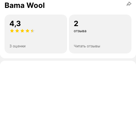
Bama Wool
4,3
2
отзыва
3 оценки
Читать отзывы