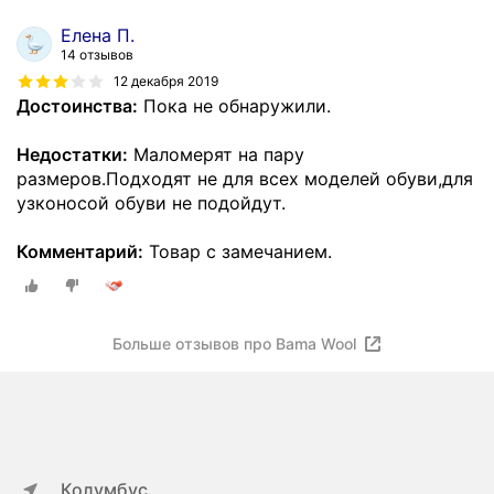
Елена П.
14 отзывов
12 декабря 2019
Достоинства:
Пока не обнаружили.
Недостатки:
Маломерят на пару
размеров.Подходят не для всех моделей обуви,для
узконосой обуви не подойдут.
Комментарий:
Товар с замечанием.
Больше отзывов про Bama Wool
Колумбус