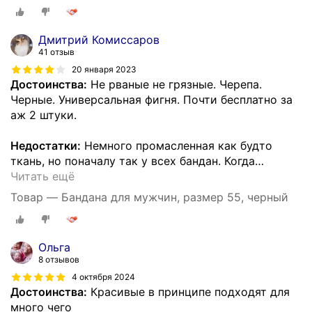
Дмитрий Комиссаров
41 отзыв
20 января 2023
Достоинства:
Не рваные не грязные. Черепа.
Черные. Универсальная фигня. Почти бесплатно за
аж 2 штуки.
Недостатки:
Немного промасленная как будто
ткань, но поначалу так у всех бандан. Когда
…
Читать ещё
Товар — Бандана для мужчин, размер 55, черный
Ольга
8 отзывов
4 октября 2024
Достоинства:
Красивые в принципе подходят для
много чего