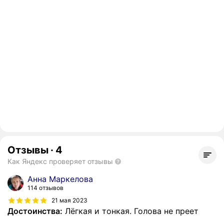
Отзывы
·
4
Как Яндекс проверяет отзывы
Анна Маркелова
114 отзывов
21 мая 2023
Достоинства:
Лёгкая и тонкая. Голова не преет