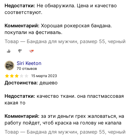
Недостатки:
Не обнаружила. Цена и качество
соответствуют.
Комментарий:
Хорошая рокерская бандана.
покупали на фестиваль.
Товар — Бандана для мужчин, размер 55, черный
Siri Keeton
70 отзывов
15 марта 2023
Достоинства:
дешево
Недостатки:
качество ткани. она пластмассовая
какая то
Комментарий:
за эти деньги грех жаловаться, на
работу пойдет, чтоб краска на голову не капала
Товар — Бандана для мужчин, размер 55, черный