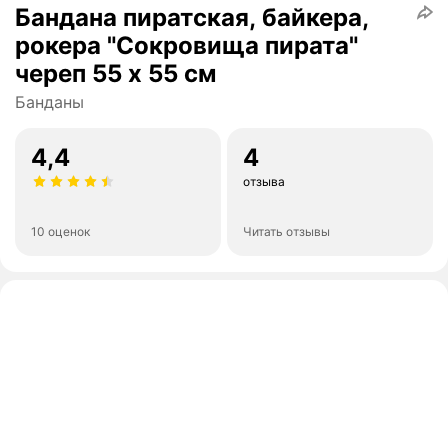
Бандана пиратская, байкера,
рокера "Сокровища пирата"
череп 55 х 55 см
Банданы
4,4
4
отзыва
10 оценок
Читать отзывы