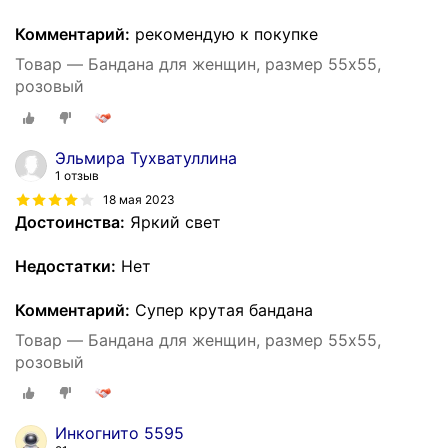
Комментарий:
рекомендую к покупке
Товар — Бандана для женщин, размер 55х55,
розовый
Эльмира Тухватуллина
1 отзыв
18 мая 2023
Достоинства:
Яркий свет
Недостатки:
Нет
Комментарий:
Супер крутая бандана
Товар — Бандана для женщин, размер 55х55,
розовый
Инкогнито 5595