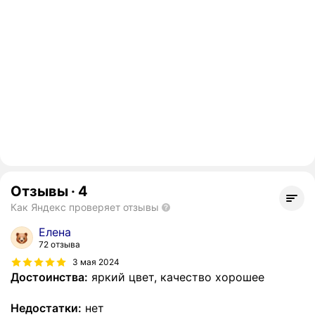
Отзывы
·
4
Как Яндекс проверяет отзывы
Елена
72 отзыва
3 мая 2024
Достоинства:
яркий цвет, качество хорошее
Недостатки:
нет