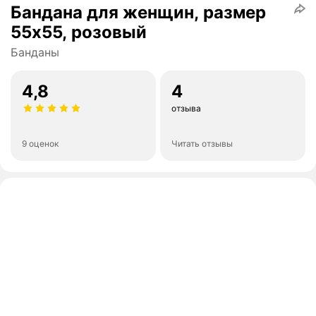
Бандана для женщин, размер
55х55, розовый
Банданы
4,8
4
отзыва
9 оценок
Читать отзывы