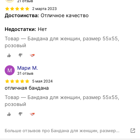
21 отзыв
2 марта 2023
Достоинства:
Отличное качество
Недостатки:
Нет
Товар — Бандана для женщин, размер 55х55,
розовый
Мари М.
31 отзыв
5 мая 2024
отличная бандана
Товар — Бандана для женщин, размер 55х55,
розовый
Больше отзывов про Бандана для женщин, размер
55х55, розовый