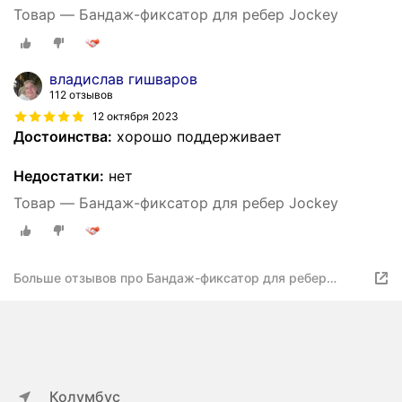
Товар — Бандаж-фиксатор для ребер Jockey
владислав гишваров
112 отзывов
12 октября 2023
Достоинства:
хорошо поддерживает
Недостатки:
нет
Товар — Бандаж-фиксатор для ребер Jockey
Больше отзывов про Бандаж-фиксатор для ребер
Jockey
Колумбус