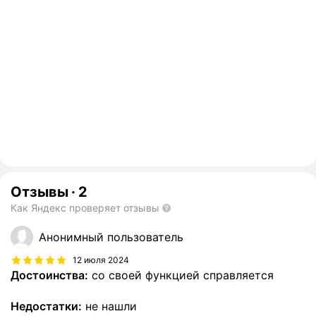
Отзывы
·
2
Как Яндекс проверяет отзывы
Анонимный пользователь
12 июля 2024
Достоинства:
со своей функцией справляется
Недостатки:
не нашли