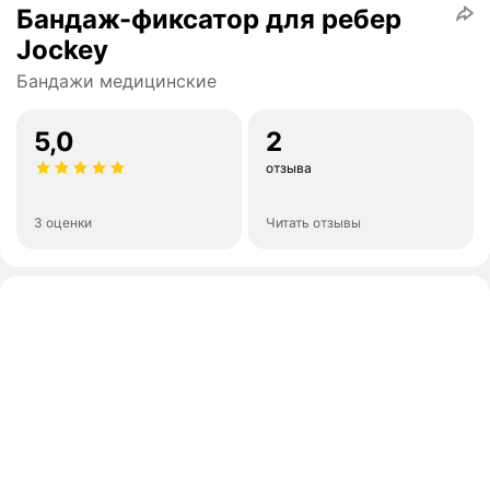
Бандаж-фиксатор для ребер
Jockey
Бандажи медицинские
5,0
2
отзыва
3 оценки
Читать отзывы