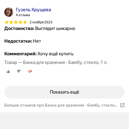
Гузель Хрущева
4 отзыва
2 ноября 2023
Достоинства:
Выглядит шикарно
Недостатки:
Нет
Комментарий:
Хочу ещё купить
Товар — Банка для хранения - Бамбу, стекло, 1 л.
Показать ещё
Больше отзывов про Банка для хранения - Бамбу, стекло,
1 л