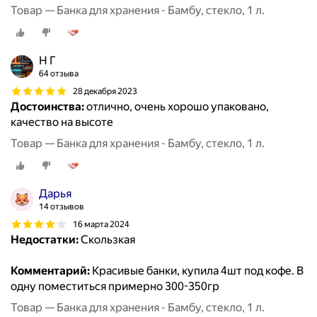
Товар — Банка для хранения - Бамбу, стекло, 1 л.
Н Г
64 отзыва
28 декабря 2023
Достоинства:
отлично, очень хорошо упаковано,
качество на высоте
Товар — Банка для хранения - Бамбу, стекло, 1 л.
Дарья
14 отзывов
16 марта 2024
Недостатки:
Скользкая
Комментарий:
Красивые банки, купила 4шт под кофе. В
одну поместиться примерно 300-350гр
Товар — Банка для хранения - Бамбу, стекло, 1 л.