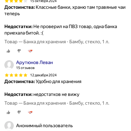
15 октября 2024
Достоинства:
Классные банки, храню там травяные чаи
теперь
Недостатки:
Не проверил на ПВЗ товар, одна банка
приехала битой. :(
Товар — Банка для хранения - Бамбу, стекло, 1 л.
Арутюнов Леван
15 отзывов
12 декабря 2024
Достоинства:
Удобно для хранения
Недостатки:
недостатков не вижу
Товар — Банка для хранения - Бамбу, стекло, 1 л.
Анонимный пользователь