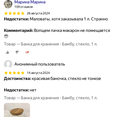
Марина Марина
109 отзывов
26 августа 2024
Недостатки:
Маловаты, хотя заказывала 1 л. Странно
Комментарий:
Вопщем пачка макарон не помещается
🥹
Товар — Банка для хранения - Бамбу, стекло, 1 л.
Анонимный пользователь
14 августа 2024
Достоинства:
красивая баночка, стекло не тонкое
Недостатки:
нет
Товар — Банка для хранения - Бамбу, стекло, 1 л.