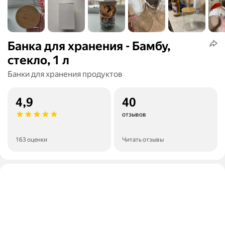
Банка для хранения - Бамбу,
стекло, 1 л
Банки для хранения продуктов
4,9
40
отзывов
163 оценки
Читать отзывы