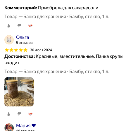
Комментарий:
Приобрела для сахара/соли
Товар — Банка для хранения - Бамбу, стекло, 1 л.
Ольга
5 отзывов
30 июля 2024
Достоинства:
Красивые, вместительные. Пачка крупы
входит.
Товар — Банка для хранения - Бамбу, стекло, 1 л.
Мария ♥️