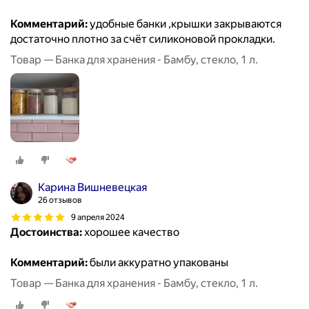
Комментарий:
удобные банки ,крышки закрываются
достаточно плотно за счёт силиконовой прокладки.
Товар — Банка для хранения - Бамбу, стекло, 1 л.
Карина Вишневецкая
26 отзывов
9 апреля 2024
Достоинства:
хорошее качество
Комментарий:
были аккуратно упакованы
Товар — Банка для хранения - Бамбу, стекло, 1 л.