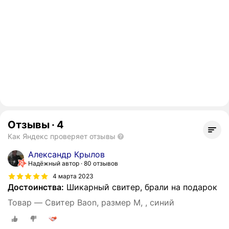
Отзывы
·
4
Как Яндекс проверяет отзывы
Александр Крылов
Надёжный автор
80 отзывов
4 марта 2023
Достоинства:
Шикарный свитер, брали на подарок
Товар — Свитер Baon, размер M, , синий