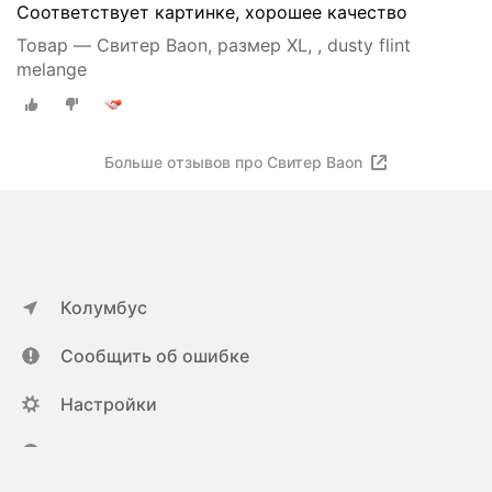
Соответствует картинке, хорошее качество
Товар — Свитер Baon, размер XL, , dusty flint
melange
Больше отзывов про Свитер Baon
Колумбус
Сообщить об ошибке
Настройки
ya.ru