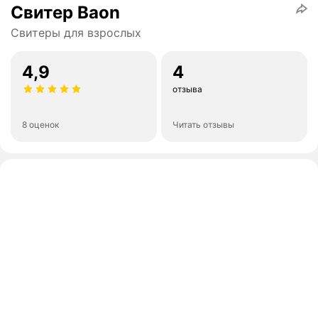
Свитер Baon
Свитеры для взрослых
4,9
4
отзыва
8 оценок
Читать отзывы