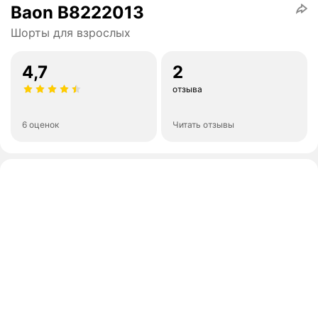
Baon B8222013
Шорты для взрослых
4,7
2
отзыва
6 оценок
Читать отзывы