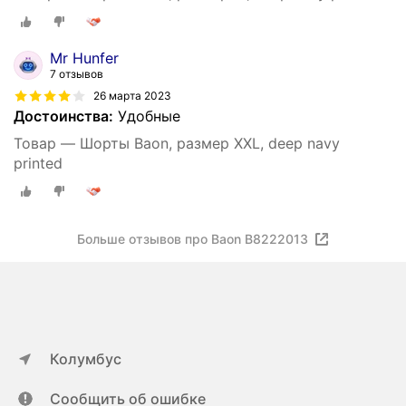
Mr Hunfer
7 отзывов
26 марта 2023
Достоинства:
Удобные
Товар — Шорты Baon, размер XXL, deep navy
printed
Больше отзывов про Baon B8222013
Колумбус
Сообщить об ошибке