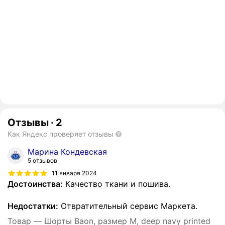
Отзывы
·
2
Как Яндекс проверяет отзывы
Марина Кондевская
5 отзывов
11 января 2024
Достоинства:
Качество ткани и пошива.
Недостатки:
Отвратительный сервис Маркета.
Товар — Шорты Baon, размер M, deep navy printed