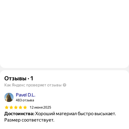
Отзывы
·
1
Как Яндекс проверяет отзывы
Pavel D.L.
483 отзыва
12 июня 2025
Достоинства:
Хороший материал быстро высыхает.
Размер соответствует.