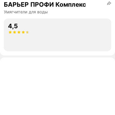
БАРЬЕР ПРОФИ Комплекс
Умягчители для воды
4,5