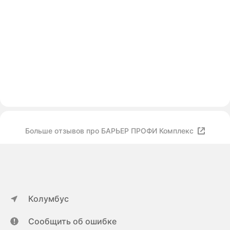
Больше отзывов про БАРЬЕР ПРОФИ Комплекс
Колумбус
Сообщить об ошибке