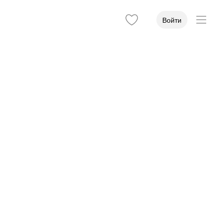
Войти