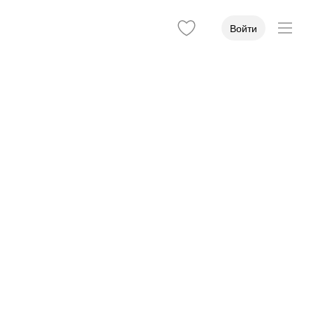
Войти