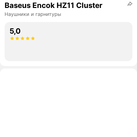
Baseus Encok HZ11 Cluster
Наушники и гарнитуры
5,0