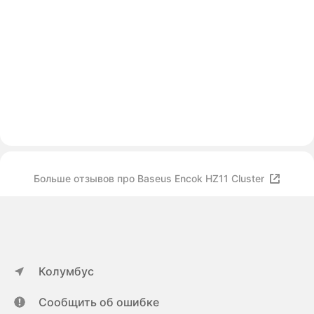
Больше отзывов про Baseus Encok HZ11 Cluster
Колумбус
Сообщить об ошибке