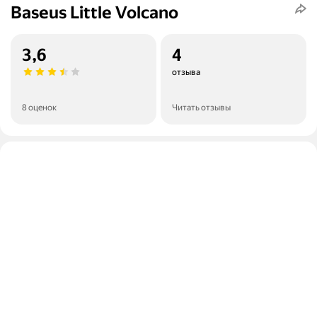
Baseus Little Volcano
3,6
4
отзыва
8 оценок
Читать отзывы