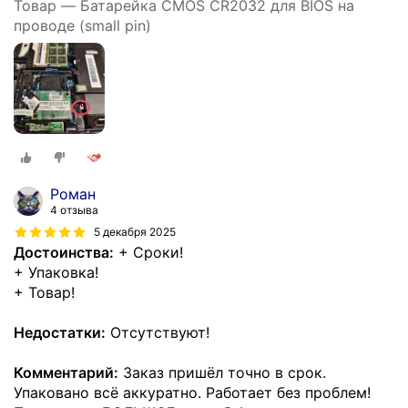
Товар — Батарейка CMOS CR2032 для BIOS на
проводе (small pin)
Роман
4 отзыва
5 декабря 2025
Достоинства:
+ Сроки!
+ Упаковка!
+ Товар!
Недостатки:
Отсутствуют!
Комментарий:
Заказ пришёл точно в срок.
Упаковано всё аккуратно. Работает без проблем!