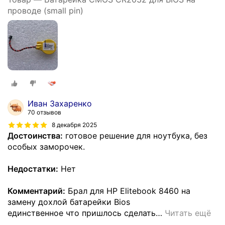
проводе (small pin)
Иван Захаренко
70 отзывов
8 декабря 2025
Достоинства:
готовое решение для ноутбука, без
особых заморочек.
Недостатки:
Нет
Комментарий:
Брал для HP Elitebook 8460 на
замену дохлой батарейки Bios
единственное что пришлось сделать
…
Читать ещё