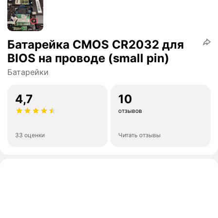
Батарейка CMOS CR2032 для
BIOS на проводе (small pin)
Батарейки
4,7
10
отзывов
33 оценки
Читать отзывы