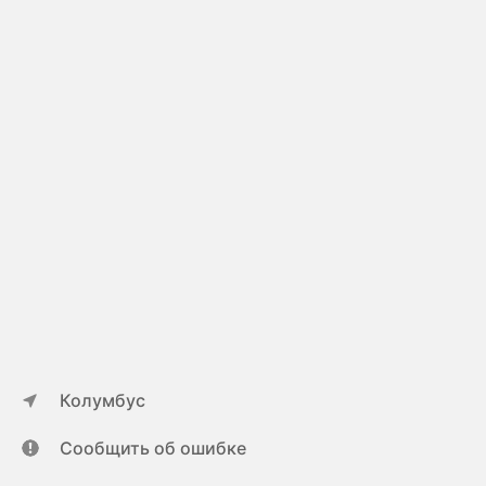
Колумбус
Сообщить об ошибке