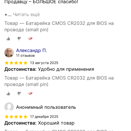
Продавцу – БОЛЬШОЕ спасибо!
+
…
Читать ещё
Товар — Батарейка CMOS CR2032 для BIOS на
проводе (small pin)
Александр П.
11 отзывов
13 августа 2025
Достоинства:
Удобно для применения
Товар — Батарейка CMOS CR2032 для BIOS на
проводе (small pin)
Анонимный пользователь
17 декабря 2025
Достоинства:
Хороший товар