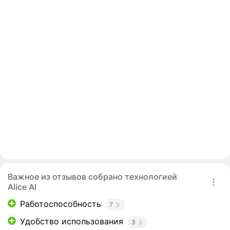
Важное из отзывов собрано технологией
Alice AI
Работоспособность
7
Удобство использования
3