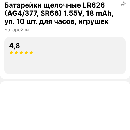
Батарейки щелочные LR626
(AG4/377, SR66) 1.55V, 18 mAh,
уп. 10 шт. для часов, игрушек
Батарейки
4,8