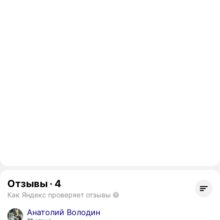
Отзывы
·
4
Как Яндекс проверяет отзывы
Анатолий Володин