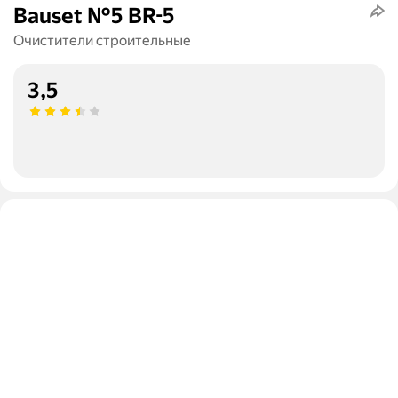
Bauset №5 BR-5
Очистители строительные
3,5