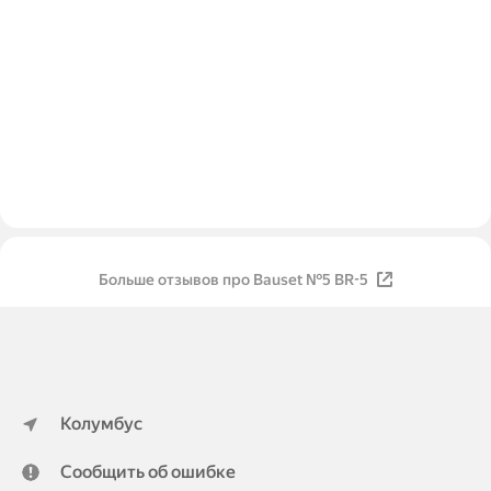
Больше отзывов про Bauset №5 BR-5
Колумбус
Сообщить об ошибке