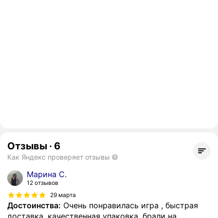
Отзывы
·
6
Как Яндекс проверяет отзывы
Марина С.
12 отзывов
29 марта
Достоинства:
Очень понравилась игра , быстрая
доставка, качественная упаковка, брали на