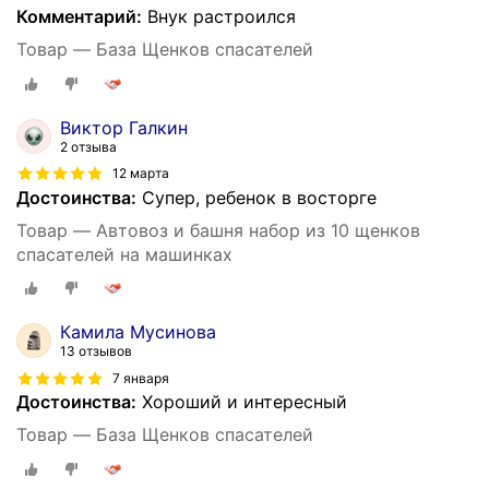
Комментарий:
Внук растроился
Товар — База Щенков спасателей
Виктор Галкин
2 отзыва
12 марта
Достоинства:
Супер, ребенок в восторге
Товар — Автовоз и башня набор из 10 щенков
спасателей на машинках
Камила Мусинова
13 отзывов
7 января
Достоинства:
Хороший и интересный
Товар — База Щенков спасателей