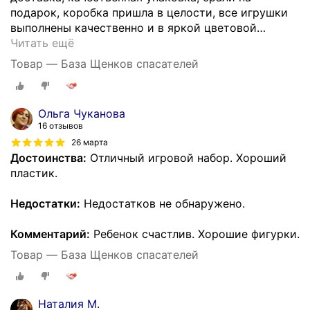
подарок, коробка пришла в целости, все игрушки
выполнены качественно и в яркой цветовой
…
Читать ещё
Товар — База Щенков спасателей
Ольга Чуканова
16 отзывов
26 марта
Достоинства:
Отличный игровой набор. Хороший
пластик.
Недостатки:
Недостатков не обнаружено.
Комментарий:
Ребенок счастлив. Хорошие фигурки.
Товар — База Щенков спасателей
Наталия М.