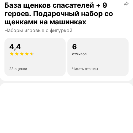
База щенков спасателей + 9
героев. Подарочный набор со
щенками на машинках
Наборы игровые с фигуркой
4,4
6
отзывов
23 оценки
Читать отзывы