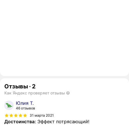
Отзывы
·
2
Как Яндекс проверяет отзывы
Юлия Т.
46 отзывов
31 марта 2021
Достоинства:
Эффект потрясающий!