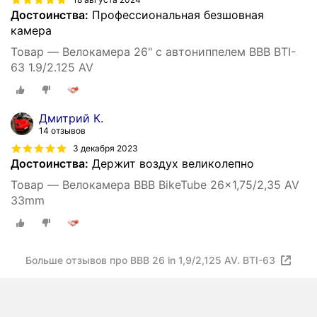
Достоинства:
Профессиональная безшовная
камера
Товар — Велокамера 26" с автониппелем BBB BTI-
63 1.9/2.125 AV
Дмитрий К.
14 отзывов
3 декабря 2023
Достоинства:
Держит воздух великолепно
Товар — Велокамера BBB BikeTube 26x1,75/2,35 AV
33mm
Больше отзывов про BBB 26 in 1,9/2,125 AV. BTI-63