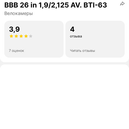
BBB 26 in 1,9/2,125 AV. BTI-63
Велокамеры
3,9
4
отзыва
7 оценок
Читать отзывы