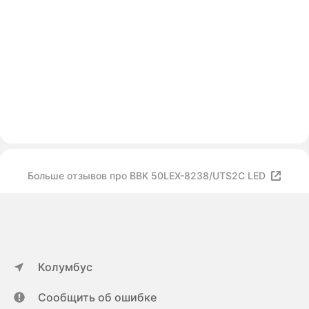
Больше отзывов про BBK 50LEX-8238/UTS2C LED
Колумбус
Сообщить об ошибке