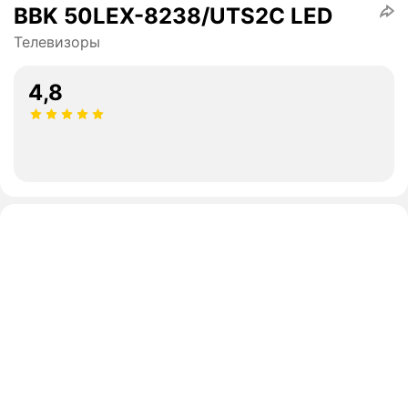
BBK 50LEX-8238/UTS2C LED
Телевизоры
4,8