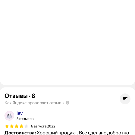
Отзывы
·
8
Как Яндекс проверяет отзывы
lev
5 отзывов
6 августа 2022
Достоинства:
Хороший продукт. Все сделано добротно