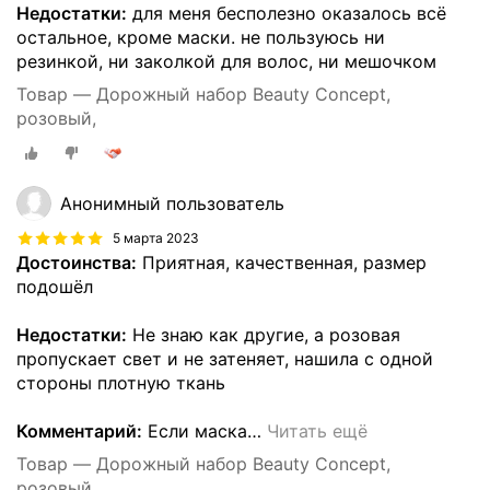
Недостатки:
для меня бесполезно оказалось всё
остальное, кроме маски. не пользуюсь ни
резинкой, ни заколкой для волос, ни мешочком
Товар — Дорожный набор Beauty Concept,
розовый,
Анонимный пользователь
5 марта 2023
Достоинства:
Приятная, качественная, размер
подошёл
Недостатки:
Не знаю как другие, а розовая
пропускает свет и не затеняет, нашила с одной
стороны плотную ткань
Комментарий:
Если маска
…
Читать ещё
Товар — Дорожный набор Beauty Concept,
розовый,