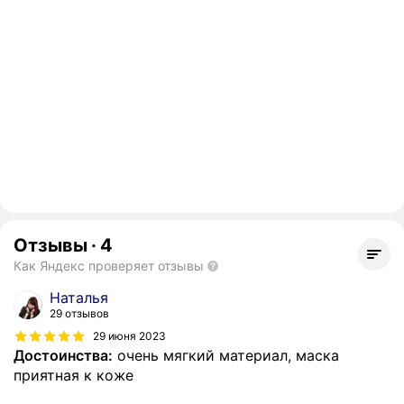
Отзывы
·
4
Как Яндекс проверяет отзывы
Наталья
29 отзывов
29 июня 2023
Достоинства:
очень мягкий материал, маска
приятная к коже