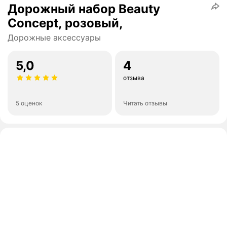
Дорожный набор Beauty
Concept, розовый,
Дорожные аксессуары
5,0
4
отзыва
5 оценок
Читать отзывы