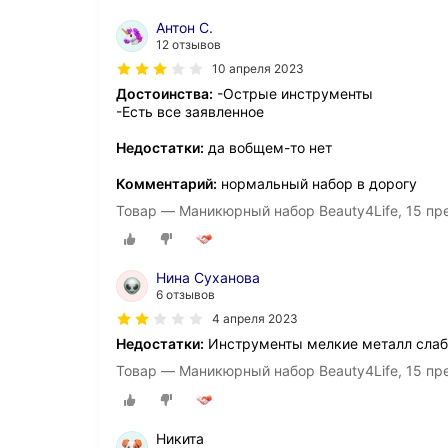
Антон С.
12 отзывов
10 апреля 2023
Достоинства:
-Острые инструменты
-Есть все заявленное
Недостатки:
да вобщем-то нет
Комментарий:
нормальный набор в дорогу
Товар — Маникюрный набор Beauty4Life, 15 пр
Нина Суханова
6 отзывов
4 апреля 2023
Недостатки:
Инструменты мелкие металл сла
Товар — Маникюрный набор Beauty4Life, 15 пр
Никита