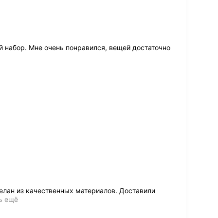
набор. Мне очень понравился, вещей достаточно
лан из качественных материалов. Доставили
ь ещё