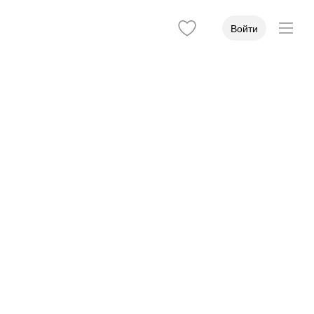
Войти