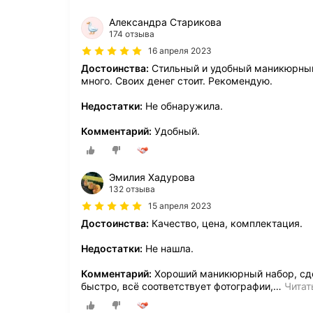
Александра Старикова
174 отзыва
16 апреля 2023
Достоинства:
Стильный и удобный маникюрный 
много. Своих денег стоит. Рекомендую.
Недостатки:
Не обнаружила.
Комментарий:
Удобный.
Эмилия Хадурова
132 отзыва
15 апреля 2023
Достоинства:
Качество, цена, комплектация.
Недостатки:
Не нашла.
Комментарий:
Хороший маникюрный набор, сде
быстро, всë соответствует фотографии,
…
Читат