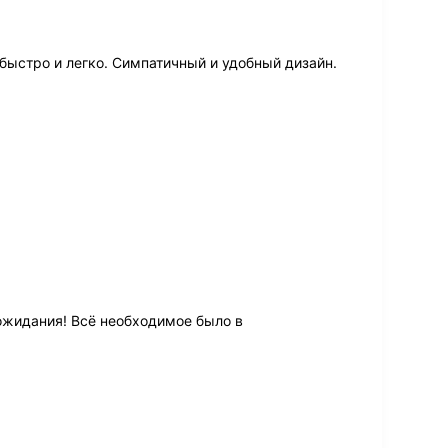
быстро и легко. Симпатичный и удобный дизайн.
ожидания! Всё необходимое было в