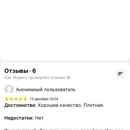
Отзывы
·
6
Как Яндекс проверяет отзывы
Анонимный пользователь
13 декабря 2024
Достоинства:
Хорошее качество. Плотная.
Недостатки:
Нет