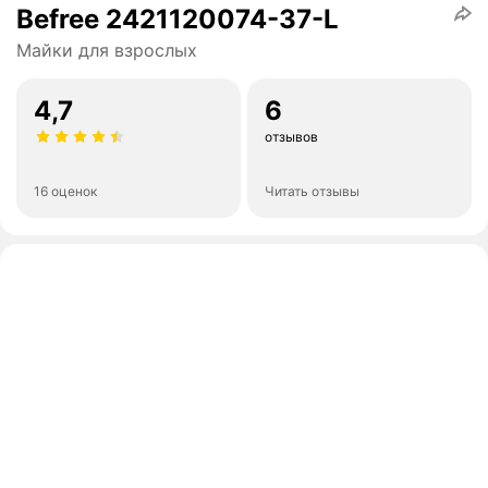
Befree 2421120074-37-L
Майки для взрослых
4,7
6
отзывов
16 оценок
Читать отзывы