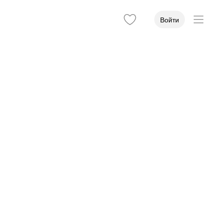
Войти