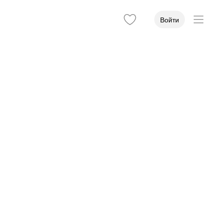
Войти