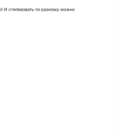
о! И стилизовать по разному можно