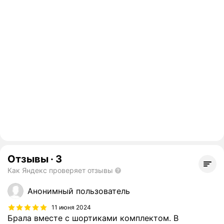
Отзывы
·
3
Как Яндекс проверяет отзывы
Анонимный пользователь
11 июня 2024
Брала вместе с шортиками комплектом. В