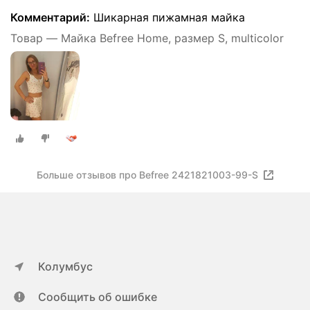
Комментарий:
Шикарная пижамная майка
Товар — Майка Befree Home, размер S, multicolor
Больше отзывов про Befree 2421821003-99-S
Колумбус
Сообщить об ошибке