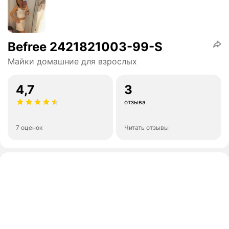
Befree 2421821003-99-S
Майки домашние для взрослых
4,7
3
отзыва
7 оценок
Читать отзывы