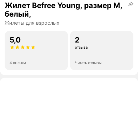
Жилет Befree Young, размер M,
белый,
Жилеты для взрослых
5,0
2
отзыва
4 оценки
Читать отзывы