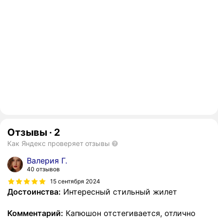
Отзывы
·
2
Как Яндекс проверяет отзывы
Валерия Г.
40 отзывов
15 сентября 2024
Достоинства:
Интересный стильный жилет
Комментарий:
Капюшон отстегивается, отлично