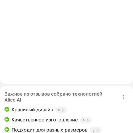
Важное из отзывов собрано технологией
Alice AI
Красивый дизайн
6
Качественное изготовление
4
Подходит для разных размеров
3