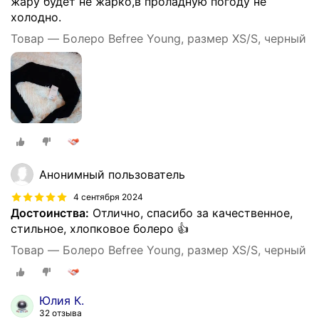
жару будет не жарко,в проладную погоду не
холодно.
Товар — Болеро Befree Young, размер XS/S, черный
Анонимный пользователь
4 сентября 2024
Достоинства:
Отлично, спасибо за качественное,
стильное, хлопковое болеро 👍
Товар — Болеро Befree Young, размер XS/S, черный
Юлия К.
32 отзыва