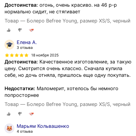
Достоинства:
огонь, очень красиво. на 46 р-р
нормально сидит, не стягивает
Товар — Болеро Befree Young, размер XS/S, черный
Елена А.
3 отзыва
18 ноября 2025
Достоинства:
Качественное изготовление, за такую
цену. Смотрится очень классно. Сначала купила
себе, но дочь отняла, пришлось еще одну покупать.
Недостатки:
Маломерит, хотелось бы немного
попросторнее
Товар — Болеро Befree Young, размер XS/S, черный
Марьям Кольвашенко
4 отзыва