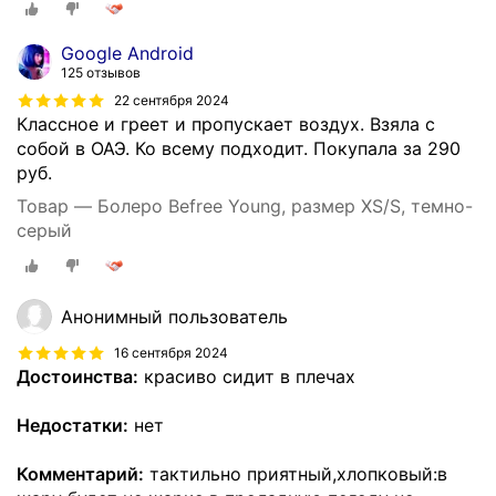
Google Android
125 отзывов
22 сентября 2024
Классное и греет и пропускает воздух. Взяла с
собой в ОАЭ. Ко всему подходит. Покупала за 290
руб.
Товар — Болеро Befree Young, размер XS/S, темно-
серый
Анонимный пользователь
16 сентября 2024
Достоинства:
красиво сидит в плечах
Недостатки:
нет
Комментарий:
тактильно приятный,хлопковый:в