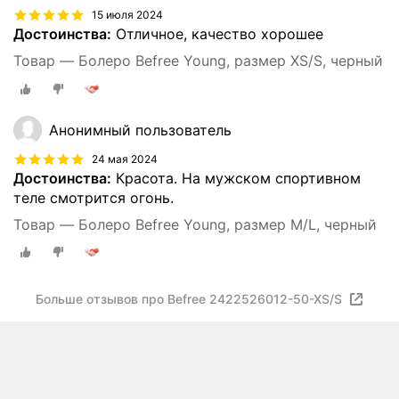
15 июля 2024
Достоинства:
Отличное, качество хорошее
Товар — Болеро Befree Young, размер XS/S, черный
Анонимный пользователь
24 мая 2024
Достоинства:
Красота. На мужском спортивном
теле смотрится огонь.
Товар — Болеро Befree Young, размер M/L, черный
Больше отзывов про Befree 2422526012-50-XS/S