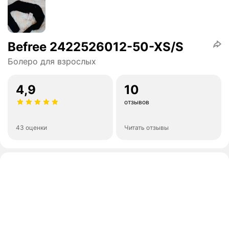
Befree 2422526012-50-XS/S
Болеро для взрослых
4,9
10
отзывов
43 оценки
Читать отзывы