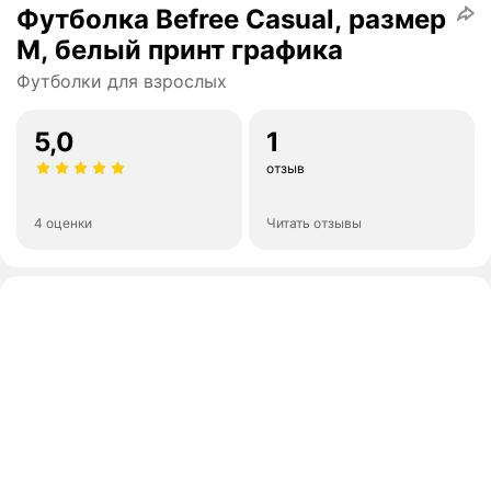
Футболка Befree Casual, размер
M, белый принт графика
Футболки для взрослых
5,0
1
отзыв
4 оценки
Читать отзывы