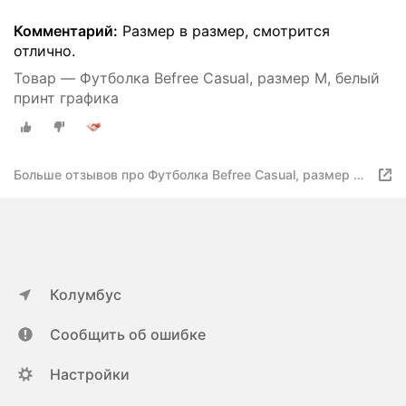
Комментарий:
Размер в размер, смотрится
отлично.
Товар — Футболка Befree Casual, размер M, белый
принт графика
Больше отзывов про Футболка Befree Casual, размер M,
белый принт графика
Колумбус
Сообщить об ошибке
Настройки