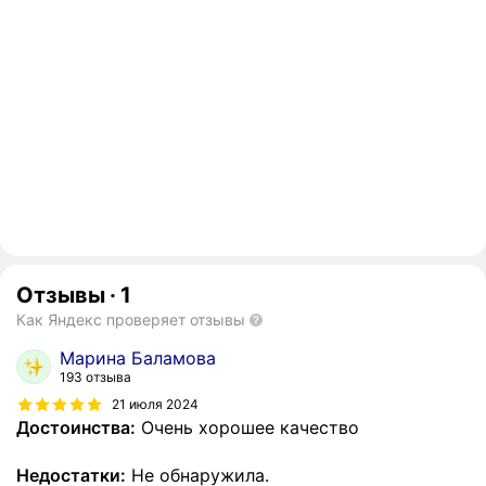
Отзывы
·
1
Как Яндекс проверяет отзывы
Марина Баламова
193 отзыва
21 июля 2024
Достоинства:
Очень хорошее качество
Недостатки:
Не обнаружила.