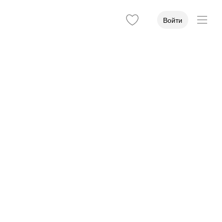
Войти