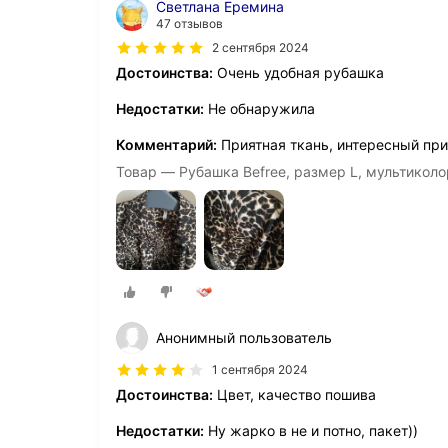
Светлана Еремина
47 отзывов
2 сентября 2024
Достоинства:
Очень удобная рубашка
Недостатки:
Не обнаружила
Комментарий:
Приятная ткань, интересный при
Товар — Рубашка Befree, размер L, мультиколо
Анонимный пользователь
1 сентября 2024
Достоинства:
Цвет, качество пошива
Недостатки:
Ну жарко в не и потно, пакет))