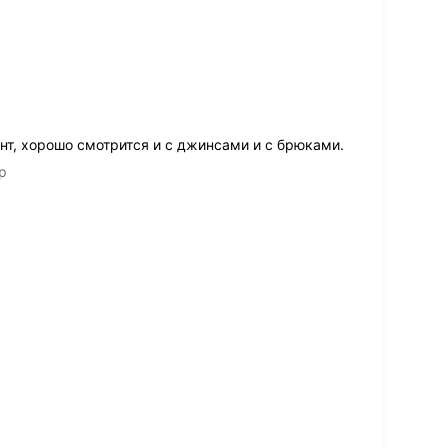
нт, хорошо смотрится и с джинсами и с брюками.
р