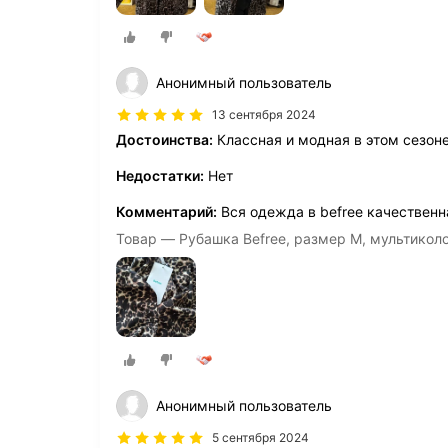
Анонимный пользователь
13 сентября 2024
Достоинства:
Классная и модная в этом сезоне
Недостатки:
Нет
Комментарий:
Вся одежда в befree качественн
Товар — Рубашка Befree, размер M, мультикол
Анонимный пользователь
5 сентября 2024