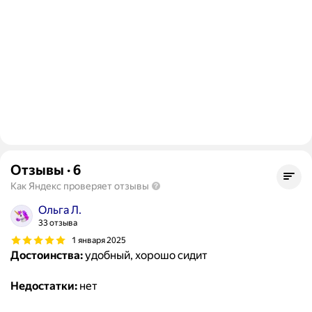
Отзывы
·
6
Как Яндекс проверяет отзывы
Ольга Л.
33 отзыва
1 января 2025
Достоинства:
удобный, хорошо сидит
Недостатки:
нет