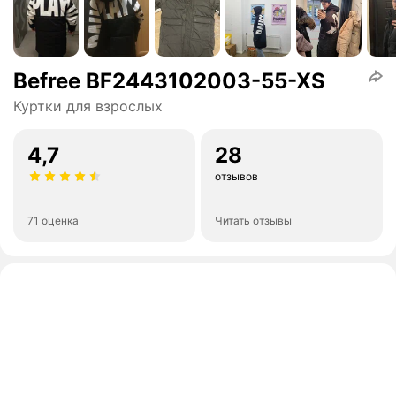
Befree BF2443102003-55-XS
Куртки для взрослых
4,7
28
отзывов
71 оценка
Читать отзывы