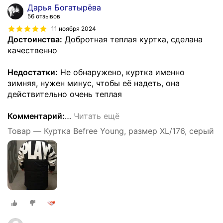
Дарья Богатырёва
56 отзывов
11 ноября 2024
Достоинства:
Добротная теплая куртка, сделана
качественно
Недостатки:
Не обнаружено, куртка именно
зимняя, нужен минус, чтобы её надеть, она
действительно очень теплая
Комментарий:
…
Читать ещё
Товар — Куртка Befree Young, размер XL/176, серый