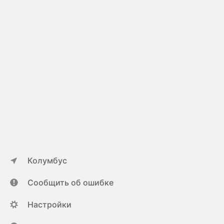
Колумбус
Сообщить об ошибке
Настройки