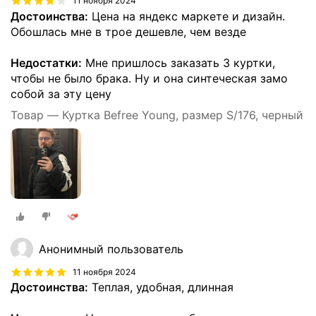
11 ноября 2024
Достоинства:
Цена на яндекс маркете и дизайн.
Обошлась мне в трое дешевле, чем везде
Недостатки:
Мне пришлось заказать 3 куртки,
чтобы не было брака. Ну и она синтеческая замо
собой за эту цену
Товар — Куртка Befree Young, размер S/176, черный
Анонимный пользователь
11 ноября 2024
Достоинства:
Теплая, удобная, длинная