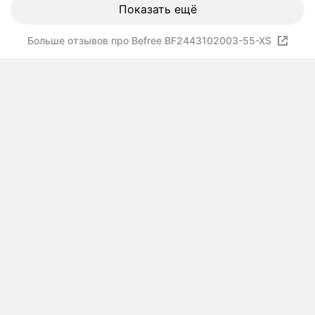
Показать ещё
Больше отзывов про Befree BF2443102003-55-XS