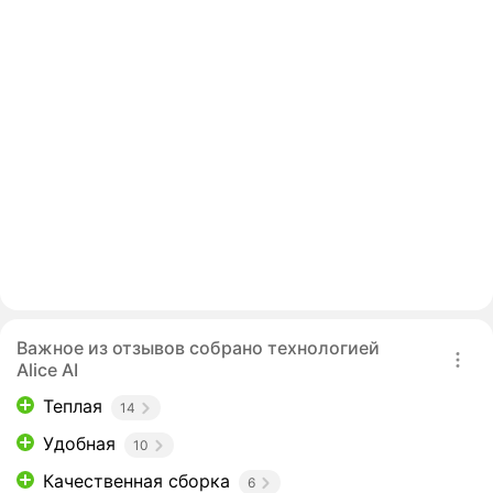
Важное из отзывов собрано технологией
Alice AI
Теплая
14
Удобная
10
Качественная сборка
6