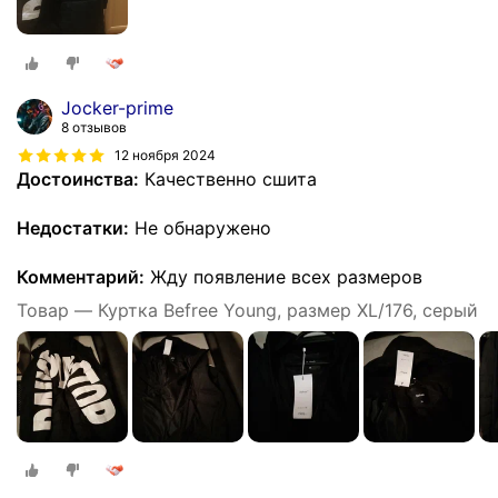
Jocker-prime
8 отзывов
12 ноября 2024
Достоинства:
Качественно сшита
Недостатки:
Не обнаружено
Комментарий:
Жду появление всех размеров
Товар — Куртка Befree Young, размер XL/176, серый