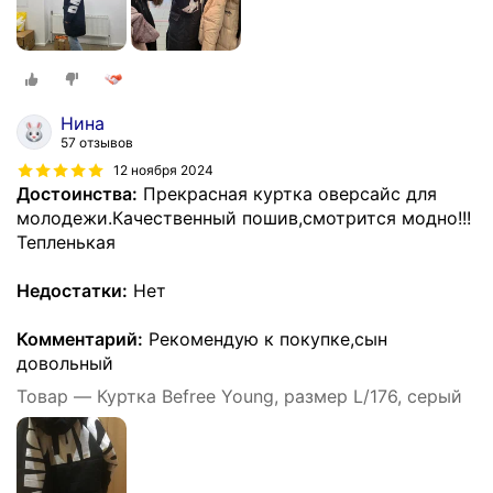
Нина
57 отзывов
12 ноября 2024
Достоинства:
Прекрасная куртка оверсайс для
молодежи.Качественный пошив,смотрится модно!!!
Тепленькая
Недостатки:
Нет
Комментарий:
Рекомендую к покупке,сын
довольный
Товар — Куртка Befree Young, размер L/176, серый