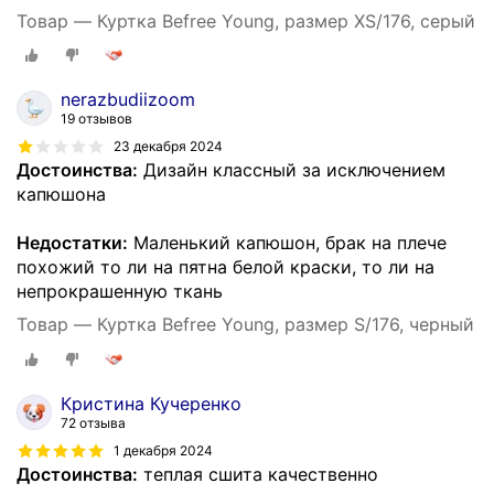
Товар — Куртка Befree Young, размер XS/176, серый
nerazbudiizoom
19 отзывов
23 декабря 2024
Достоинства:
Дизайн классный за исключением
капюшона
Недостатки:
Маленький капюшон, брак на плече
похожий то ли на пятна белой краски, то ли на
непрокрашенную ткань
Товар — Куртка Befree Young, размер S/176, черный
Кристина Кучеренко
72 отзыва
1 декабря 2024
Достоинства:
теплая сшита качественно