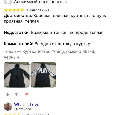
Анонимный пользователь
11 ноября 2024
Достоинства:
Хорошая длинная куртка, на ощупь
приятная, теплая
Недостатки:
Возможно тонкая, но вроде теплая
Комментарий:
Всегда хотел такую куртку
Товар — Куртка Befree Young, размер M/176,
черный
What is Love
14 отзывов