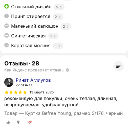
Стильный дизайн
5
Принт стирается
2
Маленький капюшон
2
Синтетическая
1
Короткая молния
1
Отзывы
·
28
Как Яндекс проверяет отзывы
Ринат Аглиулов
22 отзыва
13 марта 2025
рекомендую для покупки, очень теплая, длинная,
непродуваемая, удобная куртка!
Товар — Куртка Befree Young, размер S/176, черный