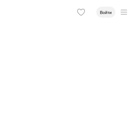
Войти