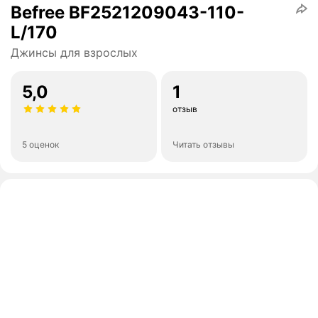
Befree BF2521209043-110-
L/170
Джинсы для взрослых
5,0
1
отзыв
5 оценок
Читать отзывы