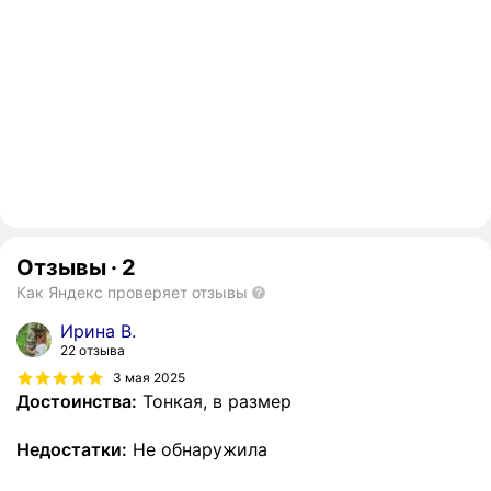
Отзывы
·
2
Как Яндекс проверяет отзывы
Ирина В.
22 отзыва
3 мая 2025
Достоинства:
Тонкая, в размер
Недостатки:
Не обнаружила