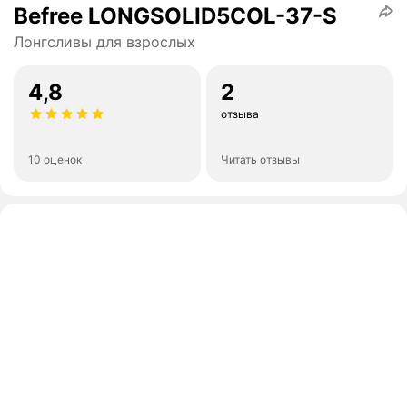
Befree LONGSOLID5COL-37-S
Лонгсливы для взрослых
4,8
2
отзыва
10 оценок
Читать отзывы