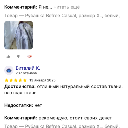
Комментарий:
Я не
…
Читать ещё
Товар — Рубашка Befree Casual, размер XL, белый,
Виталий К.
237 отзывов
13 января 2025
Достоинства:
отличный натуральный состав ткани,
плотная ткань
Недостатки:
нет
Комментарий:
рекомендую, стоит своих денег
Товар — Рубашка Befree Casual, размер XL, белый,