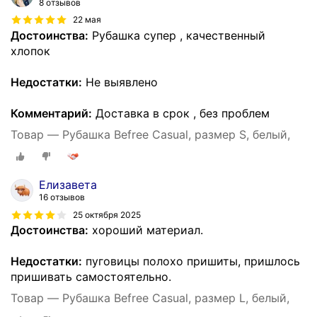
8 отзывов
22 мая
Достоинства:
Рубашка супер , качественный
хлопок
Недостатки:
Не выявлено
Комментарий:
Доставка в срок , без проблем
Товар — Рубашка Befree Casual, размер S, белый,
Елизавета
16 отзывов
25 октября 2025
Достоинства:
хороший материал.
Недостатки:
пуговицы полохо пришиты, пришлось
пришивать самостоятельно.
Товар — Рубашка Befree Casual, размер L, белый,