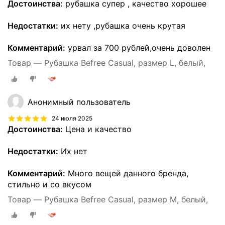
Достоинства:
рубашка супер , качество хорошее
Недостатки:
их нету ,рубашка очень крутая
Комментарий:
урвал за 700 рублей,очень доволен
Товар — Рубашка Befree Casual, размер L, белый,
Анонимный пользователь
24 июля 2025
Достоинства:
Цена и качество
Недостатки:
Их нет
Комментарий:
Много вещей данного бренда,
стильно и со вкусом
Товар — Рубашка Befree Casual, размер M, белый,