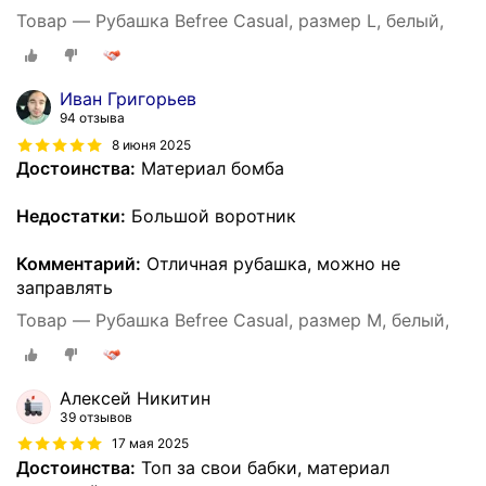
Товар — Рубашка Befree Casual, размер L, белый,
Иван Григорьев
94 отзыва
8 июня 2025
Достоинства:
Материал бомба
Недостатки:
Большой воротник
Комментарий:
Отличная рубашка, можно не
заправлять
Товар — Рубашка Befree Casual, размер M, белый,
Алексей Никитин
39 отзывов
17 мая 2025
Достоинства:
Топ за свои бабки, материал