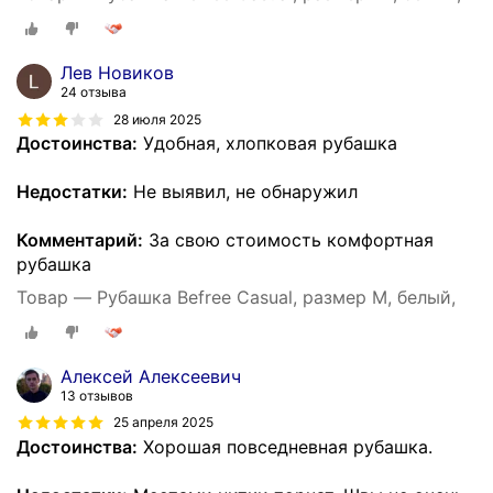
Лев Новиков
24 отзыва
28 июля 2025
Достоинства:
Удобная, хлопковая рубашка
Недостатки:
Не выявил, не обнаружил
Комментарий:
За свою стоимость комфортная
рубашка
Товар — Рубашка Befree Casual, размер M, белый,
Алексей Алексеевич
13 отзывов
25 апреля 2025
Достоинства:
Хорошая повседневная рубашка.