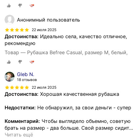
Анонимный пользователь
22 июля 2025
Достоинства:
Идеально села, качество отличное,
рекомендую
Товар — Рубашка Befree Casual, размер M, белый,
Gleb N.
18 отзывов
22 июля 2025
Достоинства:
Хорошая качественная рубашка
Недостатки:
Не обнаружил, за свои деньги - супер
Комментарий:
Чтобы выглядело объемно, советую
брать на размер - два больше. Свой размер сидит
…
Читать ещё