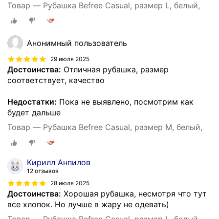
Товар — Рубашка Befree Casual, размер L, белый,
Анонимный пользователь
29 июля 2025
Достоинства:
Отличная рубашка, размер
соответствует, качество
Недостатки:
Пока не выявлено, посмотрим как
будет дальше
Товар — Рубашка Befree Casual, размер M, белый,
Кирилл Анпилов
12 отзывов
28 июля 2025
Достоинства:
Хорошая рубашка, несмотря что тут
все хлопок. Но лучше в жару не одевать)
Товар — Рубашка Befree Casual, размер L, белый,