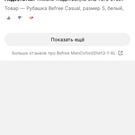
Товар — Рубашка Befree Casual, размер S, белый,
Показать ещё
Больше отзывов про Befree ManOxfordShirt3-1-XL