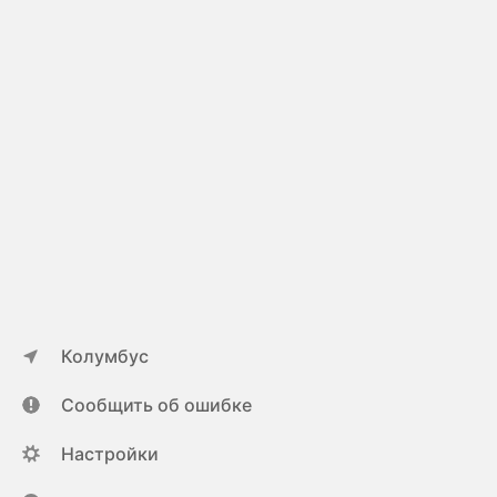
Колумбус
Сообщить об ошибке
Настройки