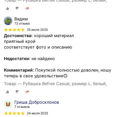
Вадим
72 отзыва
25 июля 2025
Достоинства:
хороший материал
приятный крой
соответствует фото и описанию
Недостатки:
не найдено
Комментарий:
Покупкой полностью доволен, ношу
теперь в свое удовольствие🙃
Товар — Рубашка Befree Casual, размер L, белый,
Гриша Добросклонов
7 отзывов
24 июля 2025