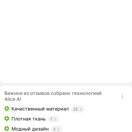
Важное из отзывов собрано технологией
Alice AI
Качественный материал
23
Плотная ткань
7
Модный дизайн
2