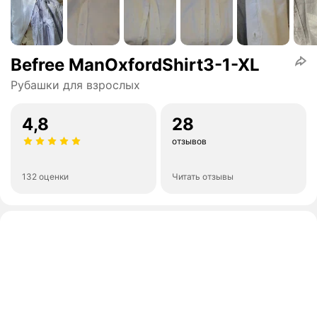
Befree ManOxfordShirt3-1-XL
Рубашки для взрослых
4,8
28
отзывов
132 оценки
Читать отзывы