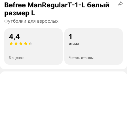
Befree ManRegularT-1-L белый
размер L
Футболки для взрослых
4,4
1
отзыв
5 оценок
Читать отзывы