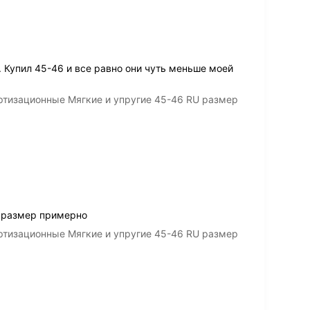
 Купил 45-46 и все равно они чуть меньше моей
ртизационные Мягкие и упругие 45-46 RU размер
3 размер примерно
ртизационные Мягкие и упругие 45-46 RU размер