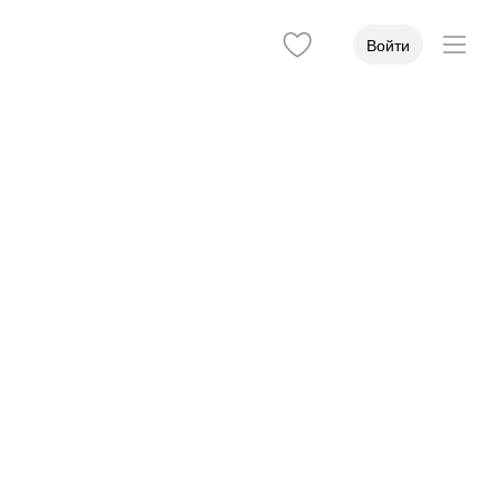
Войти