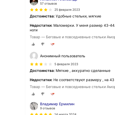
57 отзывов
25 февраля 2023
Достоинства:
Удобные стельки, мягкие
Недостатки:
Маломерки. У меня размер 43-44.
ноги
Товар — Беговые и повседневные стельки Амо
Анонимный пользователь
5 февраля 2023
Достоинства:
Мягкие , аккуратно сделанные
Недостатки:
Не соответствуют размеру , на 4
Товар — Беговые и повседневные стельки Амо
Владимир Ермилин
9 отзывов
14 марта 2024