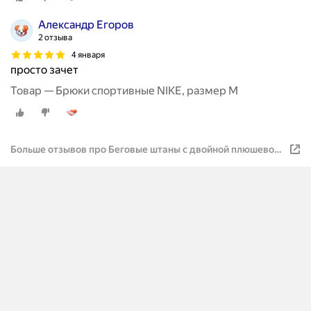
Александр Егоров
2 отзыва
4 января
просто зачет
Товар — Брюки спортивные NIKE, размер M
Больше отзывов про Беговые штаны с двойной плюшевой
подкладкой и принтом бренда