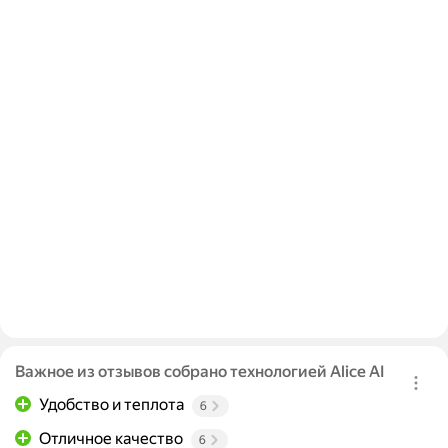
Важное из отзывов собрано технологией Alice AI
Удобство и теплота
6
Отличное качество
6