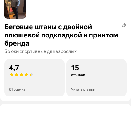
Беговые штаны с двойной
плюшевой подкладкой и принтом
бренда
Брюки спортивные для взрослых
4,7
15
отзывов
61 оценка
Читать отзывы