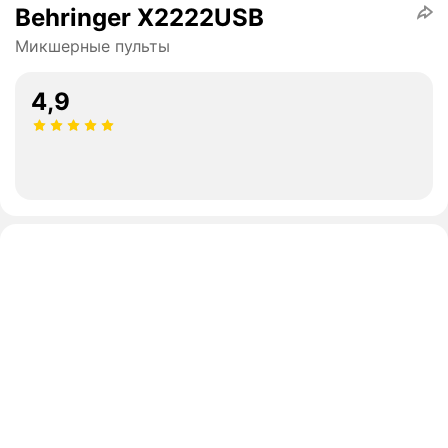
Behringer X2222USB
Микшерные пульты
4,9