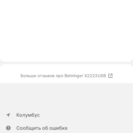
Больше отзывов про Behringer X2222USB
Колумбус
Сообщить об ошибке