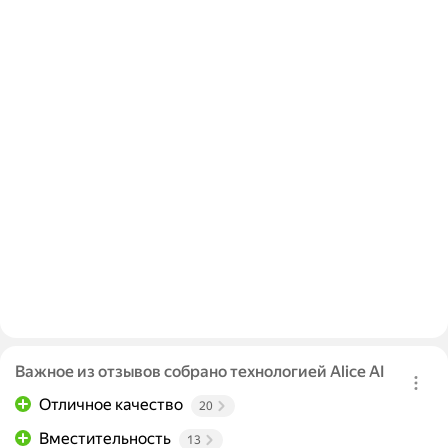
Важное из отзывов собрано технологией Alice AI
Отличное качество
20
Вместительность
13