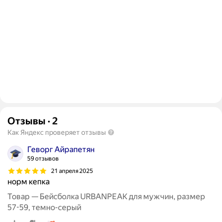
Отзывы
·
2
Как Яндекс проверяет отзывы
Геворг Айрапетян
59 отзывов
21 апреля 2025
норм кепка
Товар — Бейсболка URBANPEAK для мужчин, размер
57-59, темно-серый