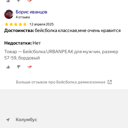
Борис иванцов
4 отзыва
12 апреля 2025
Достоинства:
бейсболка классная,мне очень нравится
Недостатки:
Нет
Товар — Бейсболка URBANPEAK для мужчин, размер
57-59, бордовый
Больше отзывов про Бейсболка демисезонная
Колумбус