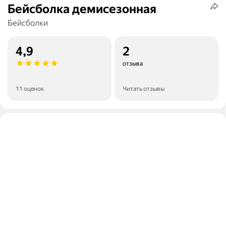
Бейсболка демисезонная
Бейсболки
4,9
2
отзыва
11 оценок
Читать отзывы