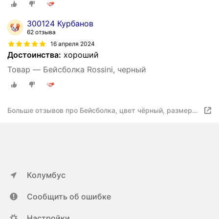
300124 Курбанов
62 отзыва
16 апреля 2024
Достоинства:
хороший
Товар — Бейсболка Rossini, черный
Больше отзывов про Бейсболка, цвет чёрный, размер
56-58
Колумбус
Сообщить об ошибке
Настройки