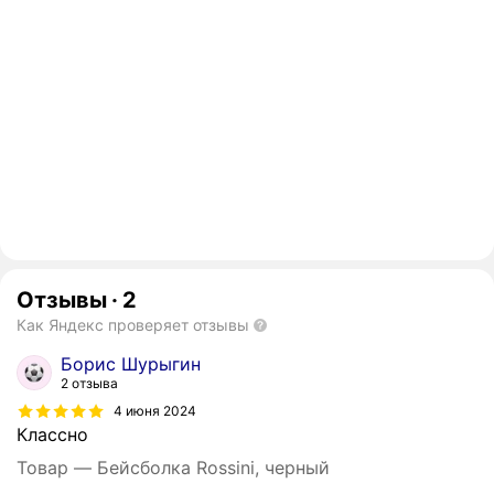
Отзывы
·
2
Как Яндекс проверяет отзывы
Борис Шурыгин
2 отзыва
4 июня 2024
Классно
Товар — Бейсболка Rossini, черный