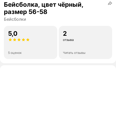
Бейсболка, цвет чёрный,
размер 56-58
Бейсболки
5,0
2
отзыва
5 оценок
Читать отзывы