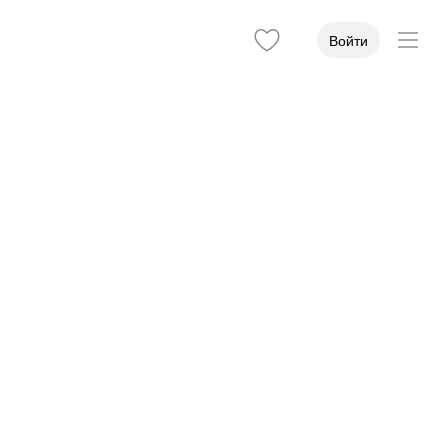
Войти