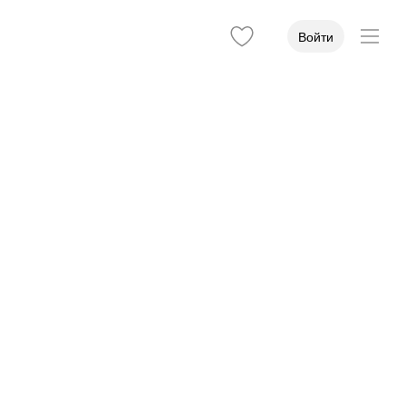
Войти