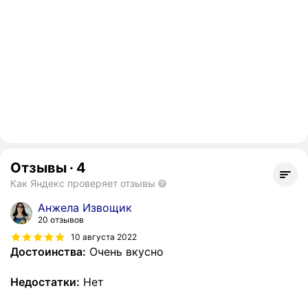
Отзывы
·
4
Как Яндекс проверяет отзывы
Анжела Извощик
20 отзывов
10 августа 2022
Достоинства:
Очень вкусно
Недостатки:
Нет