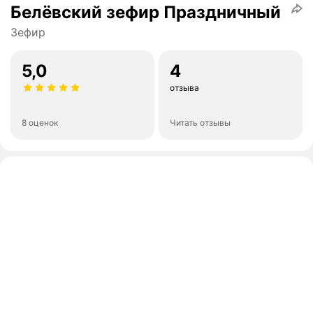
Белёвский зефир Праздничный
Зефир
5,0
4
отзыва
8 оценок
Читать отзывы