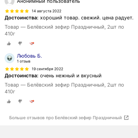
Анонимный пользователь
14 августа 2022
Достоинства:
хороший товар. свежий. цена радует.
Товар — Белёвский зефир Праздничный, 2шт по
410г
Любовь Б.
1 отзыв
19 сентября 2022
Достоинства:
очень нежный и вкусный
Товар — Белёвский зефир Праздничный, 2шт по
410г
Больше отзывов про Белёвский зефир Праздничный